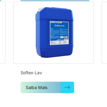
Softex-Lav
Saiba Mais