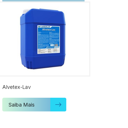
Alvetex-Lav
Saiba Mais