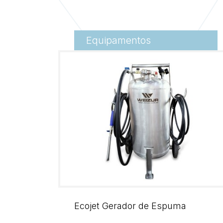
Equipamentos
Ecojet Gerador de Espuma