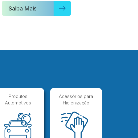
Saiba Mais
Produtos
Acessórios para
Automotivos
Higienização