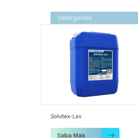
Detergentes
Solvitex-Lav
Saiba Mais