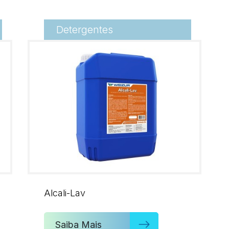
Detergentes
Alcali-Lav
Saiba Mais