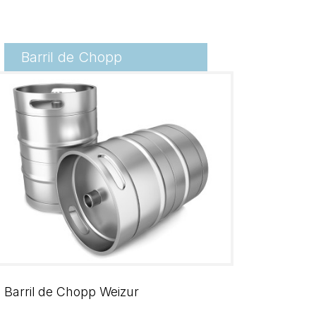
Barril de Chopp
Barril de Chopp Weizur