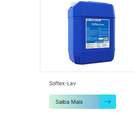
Softex-Lav
Saiba Mais