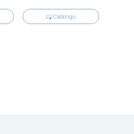
Catálogo