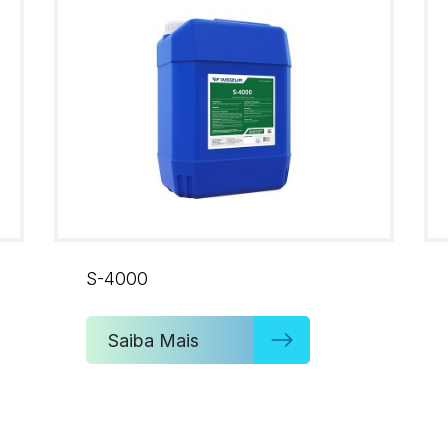
S-4000
Saiba Mais