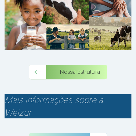
Nossa estrutura
Mais informações sobre a
Weizur