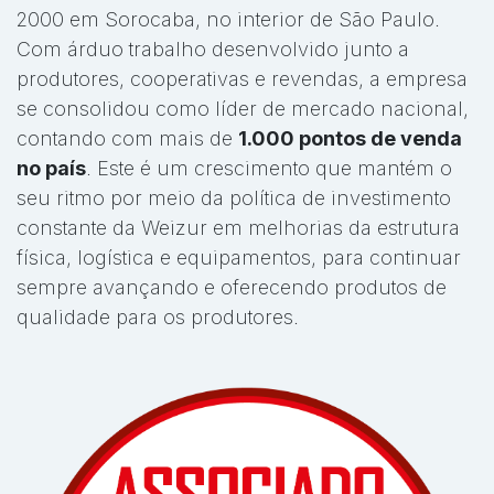
2000 em Sorocaba, no interior de São Paulo.
Com árduo trabalho desenvolvido junto a
produtores, cooperativas e revendas, a empresa
se consolidou como líder de mercado nacional,
contando com mais de
1.000 pontos de venda
no país
. Este é um crescimento que mantém o
seu ritmo por meio da política de investimento
constante da Weizur em melhorias da estrutura
física, logística e equipamentos, para continuar
sempre avançando e oferecendo produtos de
qualidade para os produtores.