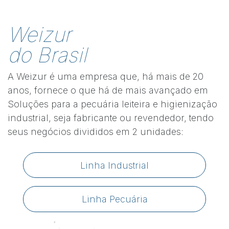
Weizur
do Brasil
A Weizur é uma empresa que, há mais de 20
anos, fornece o que há de mais avançado em
Soluções para a pecuária leiteira e higienização
industrial, seja fabricante ou revendedor, tendo
seus negócios divididos em 2 unidades:
Linha Industrial
Linha Pecuária