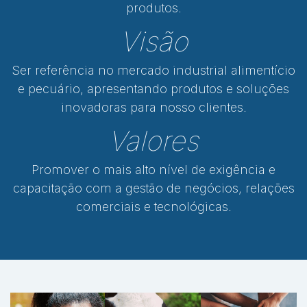
produtos.
Visão
Ser referência no mercado industrial alimentício
e pecuário, apresentando produtos e soluções
inovadoras para nosso clientes.
Valores
Promover o mais alto nível de exigência e
capacitação com a gestão de negócios, relações
comerciais e tecnológicas.