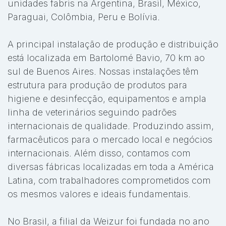
unidades fabris na Argentina, Brasil, México,
Paraguai, Colômbia, Peru e Bolívia.
A principal instalação de produção e distribuição
está localizada em Bartolomé Bavio, 70 km ao
sul de Buenos Aires. Nossas instalações têm
estrutura para produção de produtos para
higiene e desinfecção, equipamentos e ampla
linha de veterinários seguindo padrões
internacionais de qualidade. Produzindo assim,
farmacêuticos para o mercado local e negócios
internacionais. Além disso, contamos com
diversas fábricas localizadas em toda a América
Latina, com trabalhadores comprometidos com
os mesmos valores e ideais fundamentais.
No Brasil, a filial da Weizur foi fundada no ano