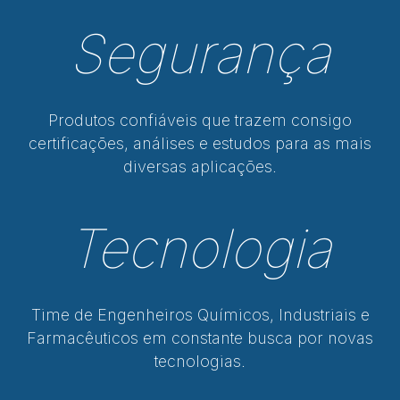
Segurança
Produtos confiáveis que trazem consigo
certificações, análises e estudos para as mais
diversas aplicações.
Tecnologia
Time de Engenheiros Químicos, Industriais e
Farmacêuticos em constante busca por novas
tecnologias.