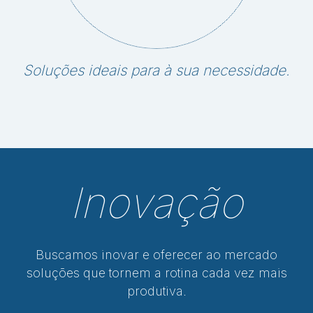
Soluções ideais para à sua necessidade.
Inovação
Buscamos inovar e oferecer ao mercado
soluções que tornem a rotina cada vez mais
produtiva.