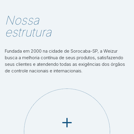
Nossa
estrutura
Fundada em 2000 na cidade de Sorocaba-SP, a Weizur
busca a melhoria contínua de seus produtos, satisfazendo
seus clientes e atendendo todas as exigências dos órgãos
de controle nacionais e internacionais.