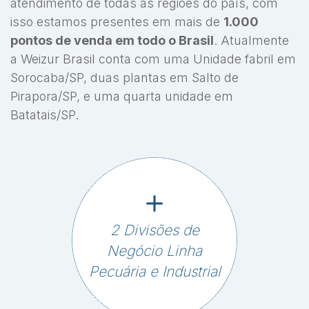
atendimento de todas as regiões do país, com
isso estamos presentes em mais de
1.000
pontos de venda em todo o Brasil
. Atualmente
a Weizur Brasil conta com uma Unidade fabril em
Sorocaba/SP, duas plantas em Salto de
Pirapora/SP, e uma quarta unidade em
Batatais/SP.
2 Divisões de
Negócio Linha
Pecuária e Industrial