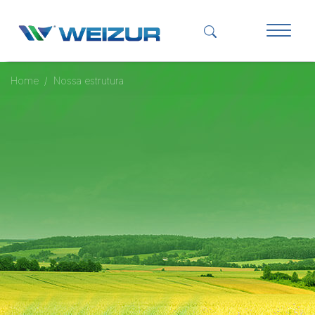
Home
Nossa estrutura