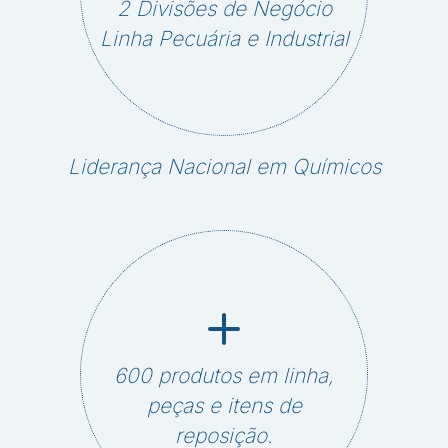
2 Divisões de Negócio
Linha Pecuária e Industrial
Liderança Nacional em Químicos
600 produtos em linha,
peças e itens de
reposição.