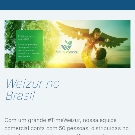
Weizur no
Brasil
Com um grande #TimeWeizur, nossa equipe
comercial conta com 50 pessoas, distribuídas no