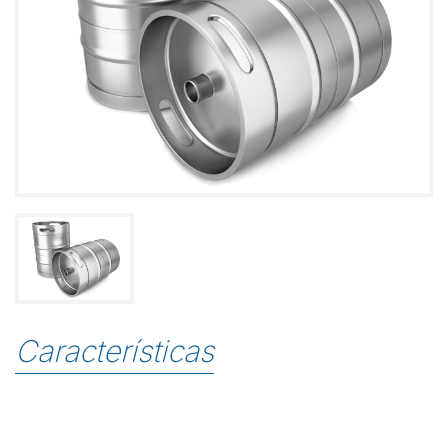
Características