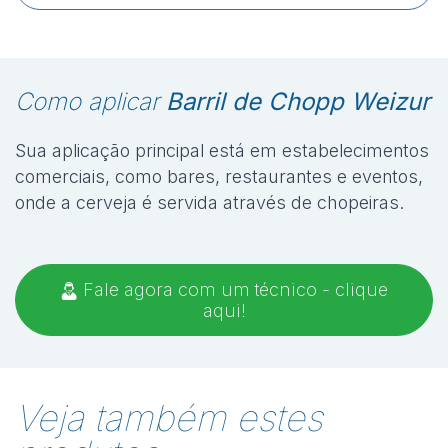
Como aplicar
Barril de Chopp Weizur
Sua aplicação principal está em estabelecimentos
comerciais, como bares, restaurantes e eventos,
onde a cerveja é servida através de chopeiras.
Fale agora com um técnico - clique
aqui!
Veja também estes