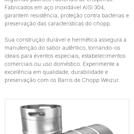
Fabricados em aço inoxidável AISI 304,
garantem resistência, proteção contra bactérias e
preservação das características do chopp.
Sua construção durável e hermética assegura a
manutenção do sabor autêntico, tornando-os
ideais para eventos especiais, estabelecimentos
comerciais ou uso doméstico. Experimente a
excelência em qualidade, durabilidade e
preservação com os Barris de Chopp Weizur.