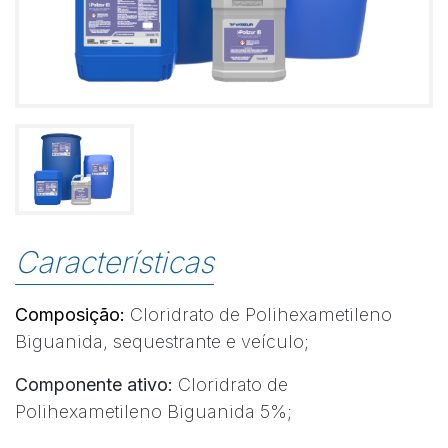
Características
Composição:
Cloridrato de Polihexametileno
Biguanida, sequestrante e veículo;
Componente ativo:
Cloridrato de
Polihexametileno Biguanida 5%;