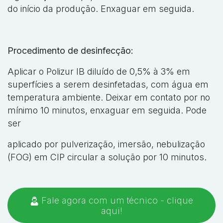
do início da produção. Enxaguar em seguida.
Procedimento de desinfecção:
Aplicar o Polizur IB diluído de 0,5% à 3% em
superfícies a serem desinfetadas, com água em
temperatura ambiente. Deixar em contato por no
mínimo 10 minutos, enxaguar em seguida. Pode
ser
aplicado por pulverização, imersão, nebulização
(FOG) em CIP circular a solução por 10 minutos.
Fale agora com um técnico - clique
aqui!