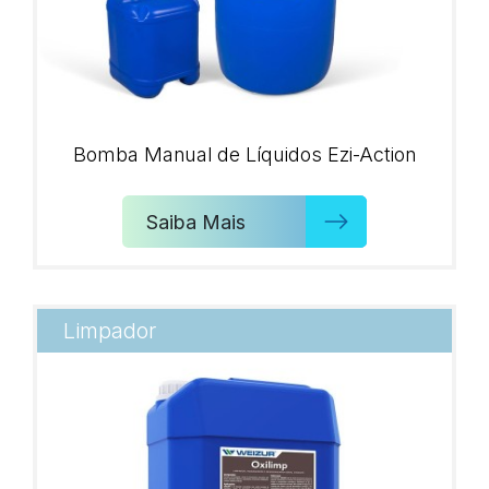
Bomba Manual de Líquidos Ezi-Action
Saiba Mais
Limpador