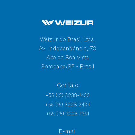
Weizur do Brasil Ltda.
Av. Independência, 70
Alto da Boa Vista
Sorocaba/SP - Brasil
Contato
+55 (15) 3238-1400
+55 (15) 3228-2404
+55 (15) 3228-1391
E-mail