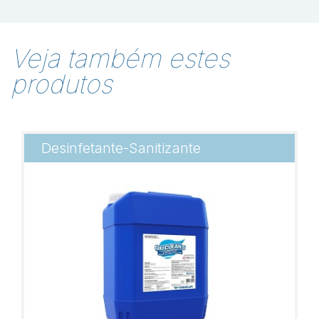
Veja também estes
produtos
Desinfetante-Sanitizante