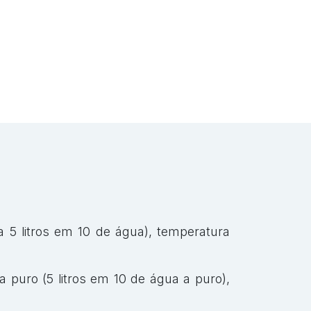
 5 litros em 10 de água), temperatura
puro (5 litros em 10 de água a puro),