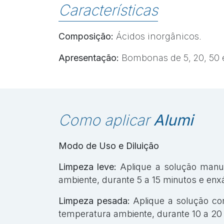
Características
Composição:
Ácidos inorgânicos.
Apresentação:
Bombonas de 5, 20, 50 e
Como aplicar
Alumi
Modo de Uso e Diluição
Limpeza leve:
Aplique a solução manua
ambiente, durante 5 a 15 minutos e enx
Limpeza pesada:
Aplique a solução co
temperatura ambiente, durante 10 a 20