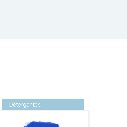
Detergentes