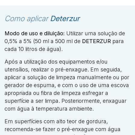
Como aplicar
Deterzur
Modo de uso e diluição:
Utilizar uma solução de
0,5% a 5% (50 ml a 500 ml de
DETERZUR
para
cada 10 litros de água).
Após a utilização dos equipamentos e/ou
utensílios, realizar o pré-enxague. Em seguida,
aplicar a solução de limpeza manualmente ou por
gerador de espuma, e com o uso de uma escova
apropriada ou fibra de limpeza esfregar a
superfície a ser limpa. Posteriormente, enxaguar
com água à temperatura ambiente.
Em superfícies com alto teor de gordura,
recomenda-se fazer o pré-enxague com água