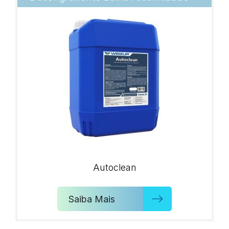
Autoclean
Saiba Mais