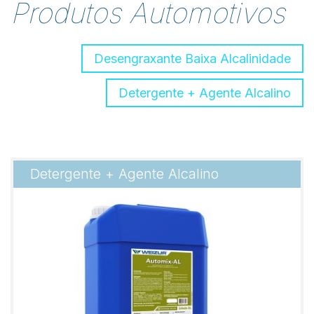
Produtos Automotivos
Desengraxante Baixa Alcalinidade
Detergente + Agente Alcalino
Detergente + Agente Alcalino