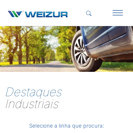
Home
Produtos
Destaques
Industriais
Selecione a linha que procura: