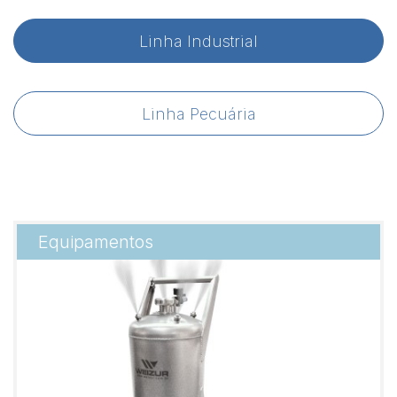
Linha Industrial
Linha Pecuária
Equipamentos