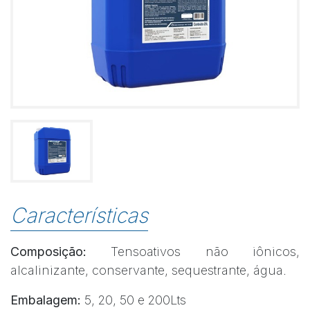
Características
Composição:
Tensoativos não iônicos,
alcalinizante, conservante, sequestrante, água.
Embalagem:
5, 20, 50 e 200Lts