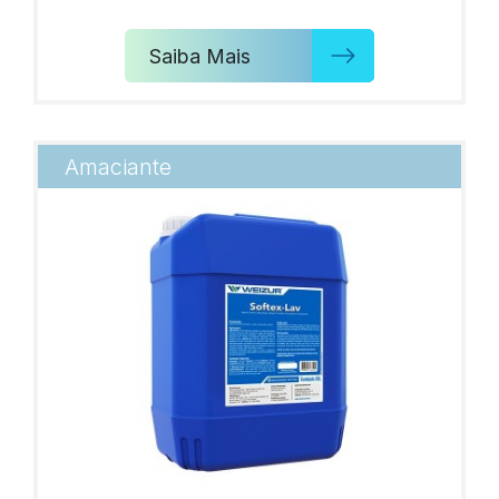
Saiba Mais
Amaciante