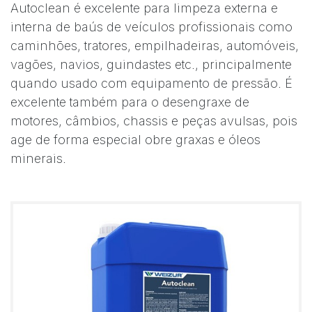
Autoclean é excelente para limpeza externa e
interna de baús de veículos profissionais como
caminhões, tratores, empilhadeiras, automóveis,
vagões, navios, guindastes etc., principalmente
quando usado com equipamento de pressão. É
excelente também para o desengraxe de
motores, câmbios, chassis e peças avulsas, pois
age de forma especial obre graxas e óleos
minerais.