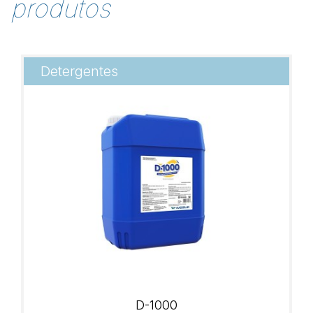
produtos
Detergentes
D-1000