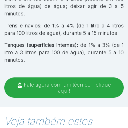
litros de água) de água; deixar agir de 3 a 5
minutos.
Trens e navios:
de 1% a 4% (de 1 litro a 4 litros
para 100 litros de água), durante 5 a 15 minutos.
Tanques (superfícies internas):
de 1% a 3% (de 1
litro a 3 litros para 100 de água), durante 5 a 10
minutos.
Fale agora com um técnico - clique
aqui!
Veja também estes