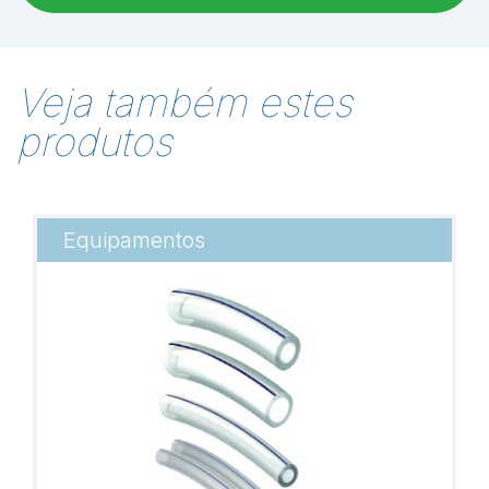
Veja também estes
produtos
Equipamentos