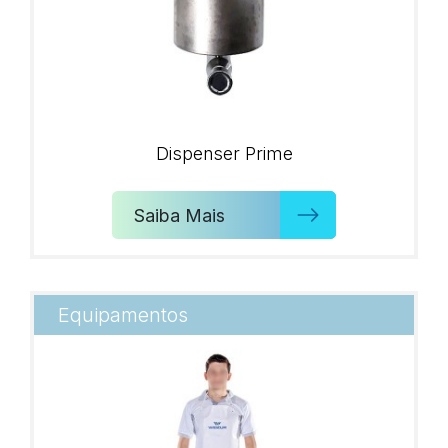
Dispenser Prime
Saiba Mais
Equipamentos