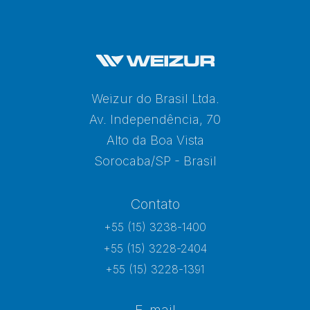
Weizur do Brasil Ltda.
Av. Independência, 70
Alto da Boa Vista
Sorocaba/SP - Brasil
Contato
+55 (15) 3238-1400
+55 (15) 3228-2404
+55 (15) 3228-1391