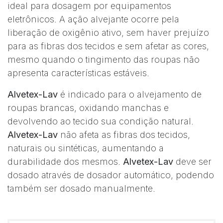
ideal para dosagem por equipamentos
eletrônicos. A ação alvejante ocorre pela
liberação de oxigênio ativo, sem haver prejuízo
para as fibras dos tecidos e sem afetar as cores,
mesmo quando o tingimento das roupas não
apresenta características estáveis.
Alvetex-Lav
é indicado para o alvejamento de
roupas brancas, oxidando manchas e
devolvendo ao tecido sua condição natural.
Alvetex-Lav
não afeta as fibras dos tecidos,
naturais ou sintéticas, aumentando a
durabilidade dos mesmos.
Alvetex-Lav
deve ser
dosado através de dosador automático, podendo
também ser dosado manualmente.