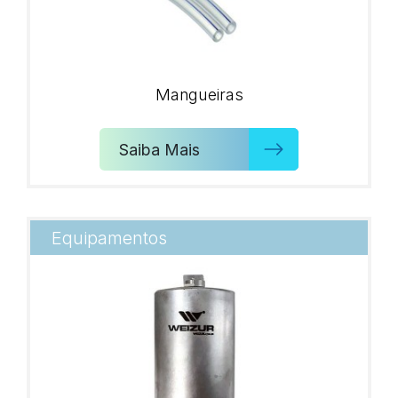
Mangueiras
Saiba Mais
Equipamentos