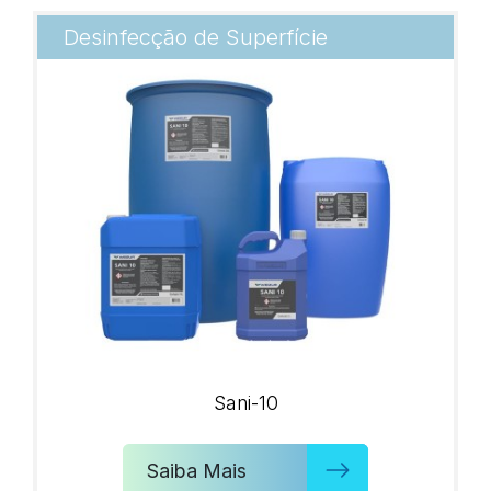
Desinfecção de Superfície
Sani-10
Saiba Mais