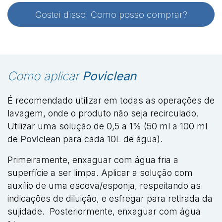
Gostei disso! Como posso comprar?
Como aplicar
Poviclean
É recomendado utilizar em todas as operações de
lavagem, onde o produto não seja recirculado.
Utilizar uma solução de 0,5 a 1% (50 ml a 100 ml
de
Poviclean
para cada 10L de água).
Primeiramente, enxaguar com água fria a
superfície a ser limpa. Aplicar a solução com
auxílio de uma escova/esponja, respeitando as
indicações de diluição, e esfregar para retirada da
sujidade.
Posteriormente, enxaguar com água