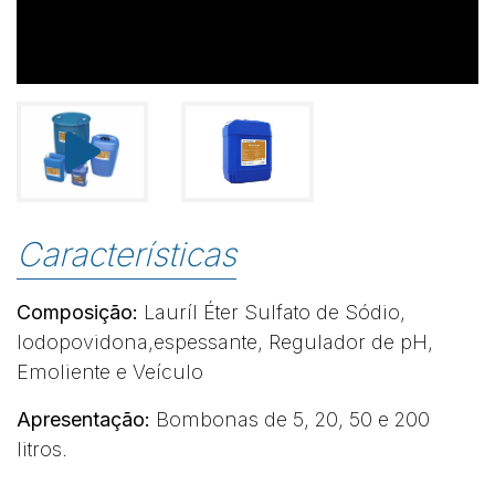
Características
Composição:
Lauríl Éter Sulfato de Sódio,
Iodopovidona,espessante, Regulador de pH,
Emoliente e Veículo
Apresentação:
Bombonas de 5, 20, 50 e 200
litros.