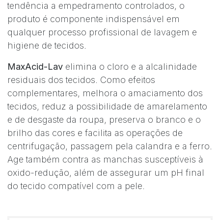
tendência a empedramento controlados, o
produto é componente indispensável em
qualquer processo profissional de lavagem e
higiene de tecidos.
MaxAcid-Lav
elimina o cloro e a alcalinidade
residuais dos tecidos. Como efeitos
complementares, melhora o amaciamento dos
tecidos, reduz a possibilidade de amarelamento
e de desgaste da roupa, preserva o branco e o
brilho das cores e facilita as operações de
centrifugação, passagem pela calandra e a ferro.
Age também contra as manchas susceptíveis à
oxido-redução, além de assegurar um pH final
do tecido compatível com a pele.