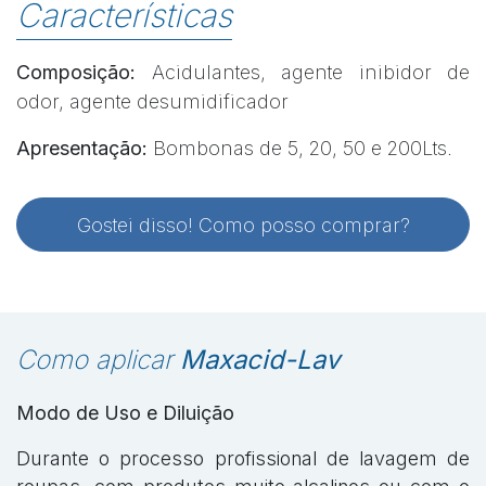
Características
Composição:
Acidulantes, agente inibidor de
odor, agente desumidificador
Apresentação:
Bombonas de 5, 20, 50 e 200Lts.
Gostei disso! Como posso comprar?
Como aplicar
Maxacid-Lav
Modo de Uso e Diluição
Durante o processo profissional de lavagem de