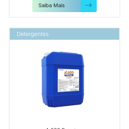
Saiba Mais
Detergentes