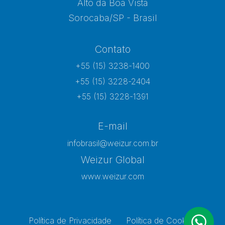
Alto da Boa Vista
Sorocaba/SP - Brasil
Contato
+55 (15) 3238-1400
+55 (15) 3228-2404
+55 (15) 3228-1391
E-mail
infobrasil@weizur.com.br
Weizur Global
www.weizur.com
Política de Privacidade
Política de Cookies