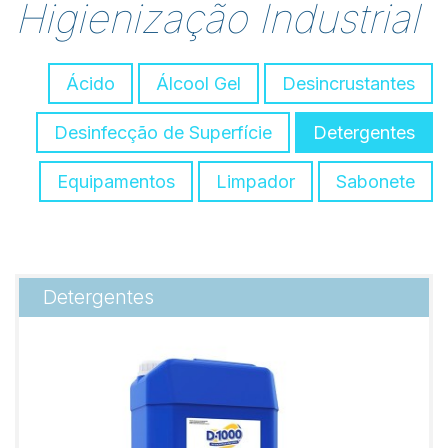
Higienização Industrial
Ácido
Álcool Gel
Desincrustantes
Desinfecção de Superfície
Detergentes
Equipamentos
Limpador
Sabonete
Detergentes