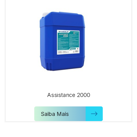
Assistance 2000
Saiba Mais