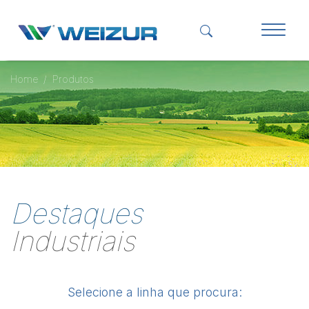
Home
Produtos
Destaques
Industriais
Selecione a linha que procura: