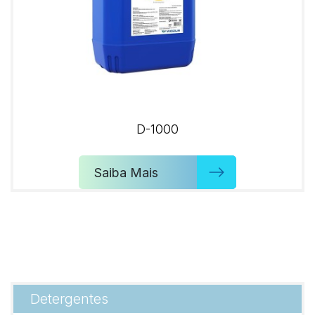
D-1000
Saiba Mais
Detergentes