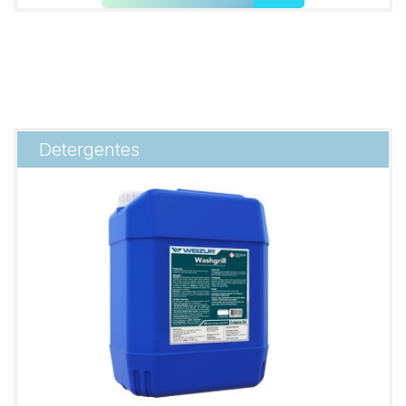
Detergentes