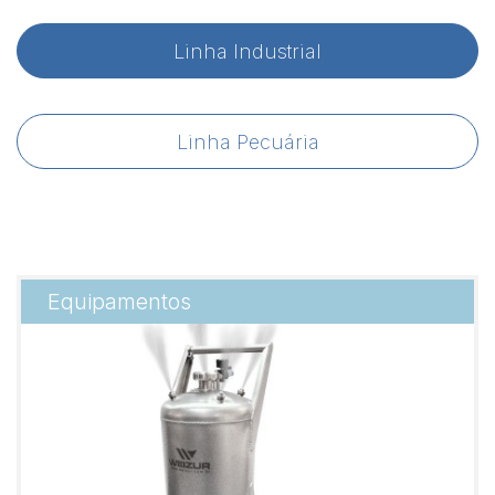
Linha Industrial
Linha Pecuária
Equipamentos