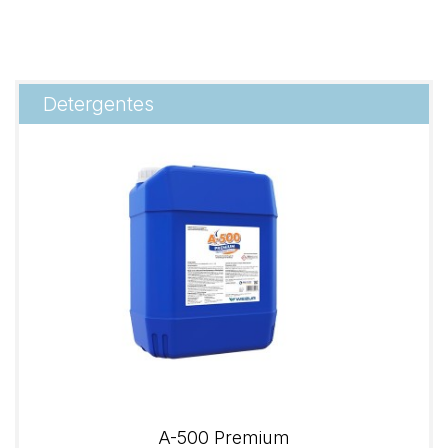
Detergentes
A-500 Premium