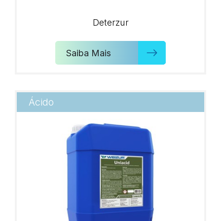
Deterzur
Saiba Mais
Ácido