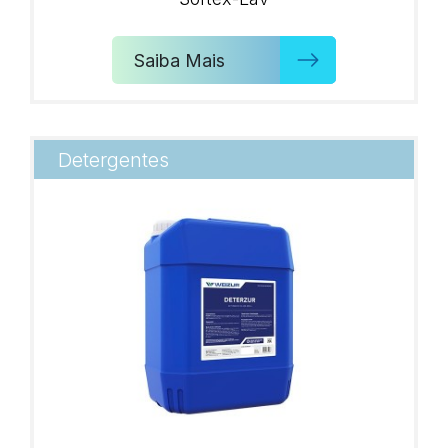
Saiba Mais
Detergentes