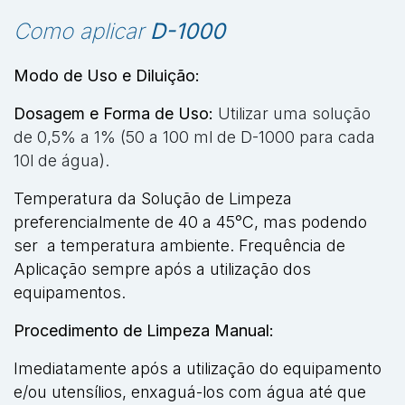
Como aplicar
D-1000
Modo de Uso e Diluição:
Dosagem e Forma de Uso:
Utilizar uma solução
de 0,5% a 1% (50 a 100 ml de D-1000 para cada
10l de água).
Temperatura da Solução de Limpeza
preferencialmente de 40 a 45°C, mas podendo
ser a temperatura ambiente. Frequência de
Aplicação sempre após a utilização dos
equipamentos.
Procedimento de Limpeza Manual:
Imediatamente após a utilização do equipamento
e/ou utensílios, enxaguá-los com água até que