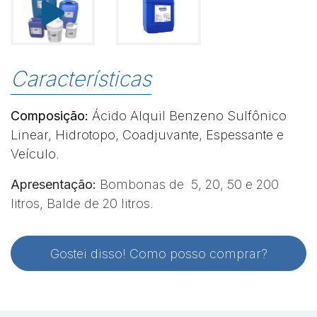
Características
Composição:
Ácido Alquil Benzeno Sulfônico
Linear, Hidrotopo, Coadjuvante, Espessante e
Veículo.
Apresentação:
Bombonas de
5, 20, 50 e 200
litros, Balde de 20 litros.
Gostei disso! Como posso comprar?