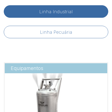
Linha Industrial
Linha Pecuária
Equipamentos