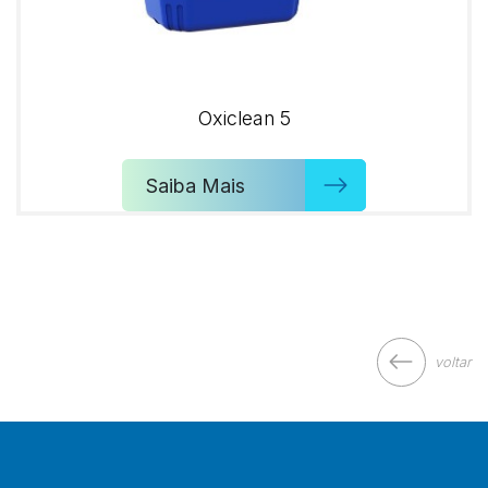
Oxiclean 5
Saiba Mais
voltar