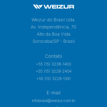
Weizur do Brasil Ltda.
Av. Independência, 70
Alto da Boa Vista
Sorocaba/SP - Brasil
Contato
+55 (15) 3238-1400
+55 (15) 3228-2404
+55 (15) 3228-1391
E-mail
infobrasil@weizur.com.br