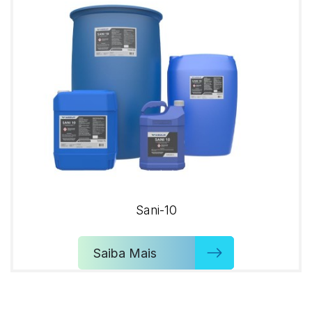
Sani-10
Saiba Mais