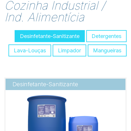
Cozinha Industrial /
Ind. Alimentícia
Desinfetante-Sanitizante
Detergentes
Lava-Louças
Limpador
Mangueiras
Desinfetante-Sanitizante