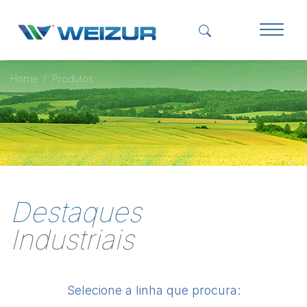
Home
Produtos
Destaques
Industriais
Selecione a linha que procura: