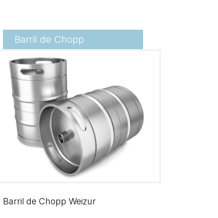
Barril de Chopp
Barril de Chopp Weizur