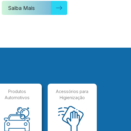
Saiba Mais
Produtos
Acessórios para
Automotivos
Higienização