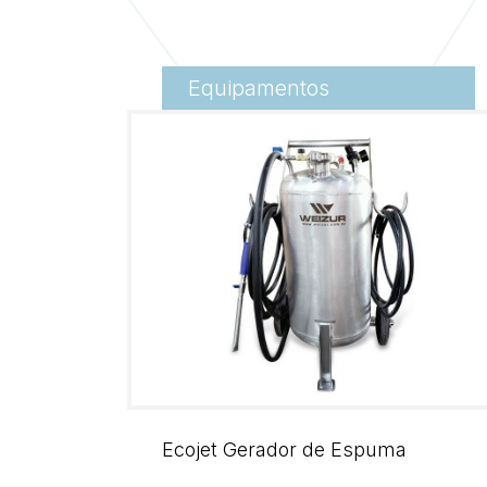
Equipamentos
Ecojet Gerador de Espuma