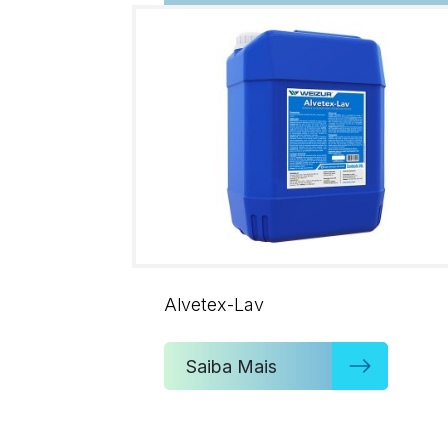
Alvetex-Lav
Saiba Mais