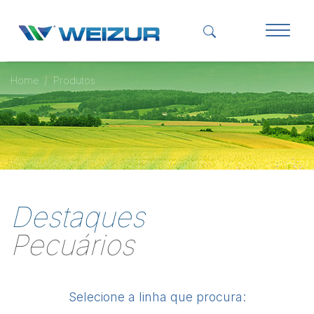
Home
Produtos
Destaques
Pecuários
Selecione a linha que procura: