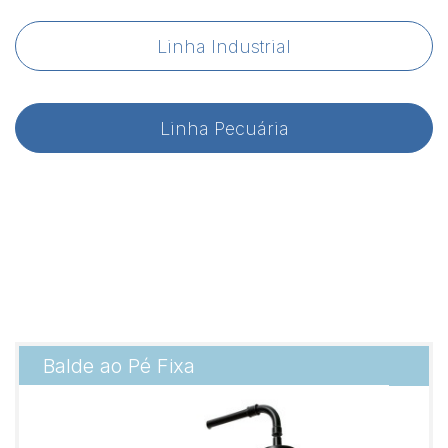
Linha Industrial
Linha Pecuária
Balde ao Pé Fixa