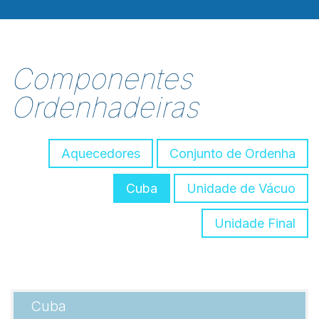
Componentes
Ordenhadeiras
Aquecedores
Conjunto de Ordenha
Cuba
Unidade de Vácuo
Unidade Final
Cuba