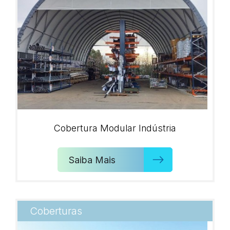
Cobertura Modular Indústria
Saiba Mais
Coberturas