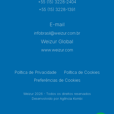
+55 (15) 3228-2404
+55 (15) 3228-1391
E-mail
infobrasil@weizur.com.br
Weizur Global
www.weizur.com
Política de Privacidade
Política de Cookies
Preferências de Cookies
Weizur 2026 - Todos os direitos reservados
Desenvolvido por
Agência Kombi