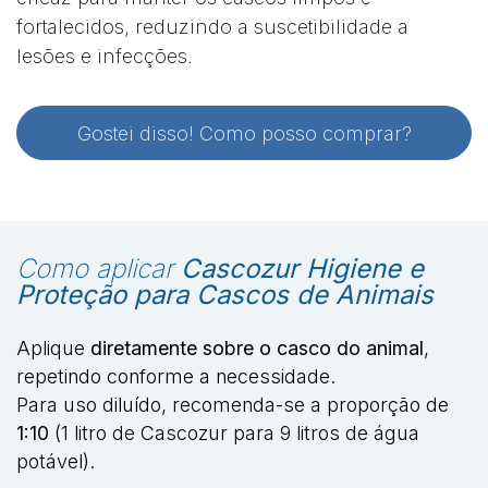
fortalecidos, reduzindo a suscetibilidade a
lesões e infecções.
Gostei disso! Como posso comprar?
Como aplicar
Cascozur Higiene e
Proteção para Cascos de Animais
Aplique
diretamente sobre o casco do animal
,
repetindo conforme a necessidade.
Para uso diluído, recomenda-se a proporção de
1:10
(1 litro de Cascozur para 9 litros de água
potável).