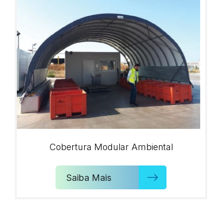
Cobertura Modular Ambiental
Saiba Mais