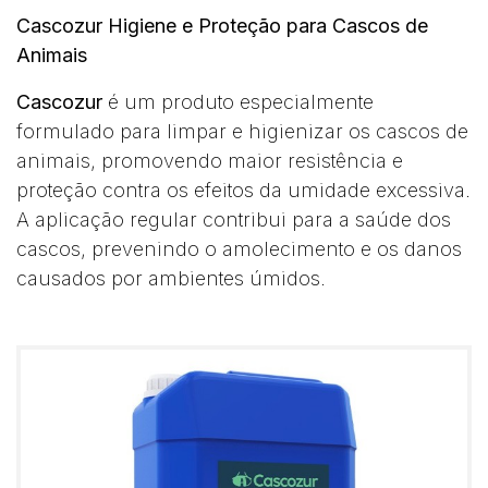
Cascozur Higiene e Proteção para Cascos de
Animais
Cascozur
é um produto especialmente
formulado para limpar e higienizar os cascos de
animais, promovendo maior resistência e
proteção contra os efeitos da umidade excessiva.
A aplicação regular contribui para a saúde dos
cascos, prevenindo o amolecimento e os danos
causados por ambientes úmidos.