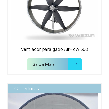
Ventilador para gado AirFlow 560
Saiba Mais
Coberturas