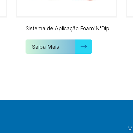
Sistema de Aplicação Foam'N'Dip
Saiba Mais
M