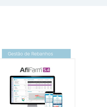
Gestão de Rebanhos