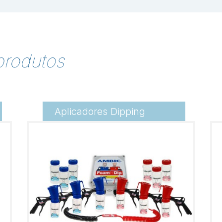
produtos
Aplicadores Dipping