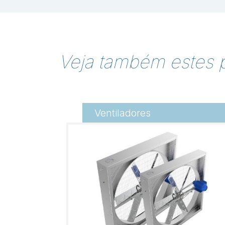
Veja também estes 
Ventiladores