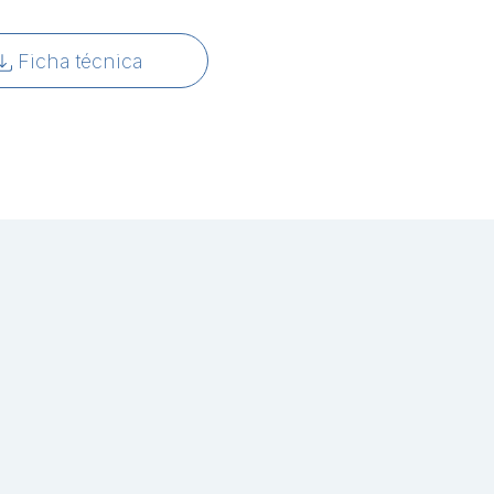
Ficha técnica