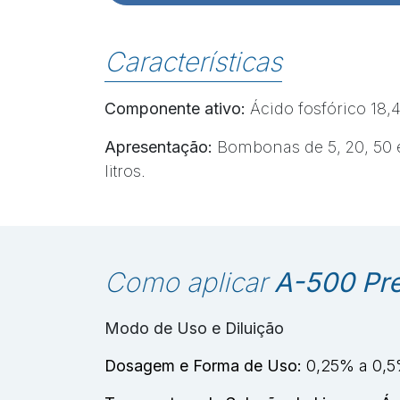
Características
Componente ativo:
Ácido fosfórico 18,
Apresentação:
Bombonas de 5, 20, 50 e 
litros.
Como aplicar
A-500 Pr
Modo de Uso e Diluição
Dosagem e Forma de Uso:
0,25% a 0,5