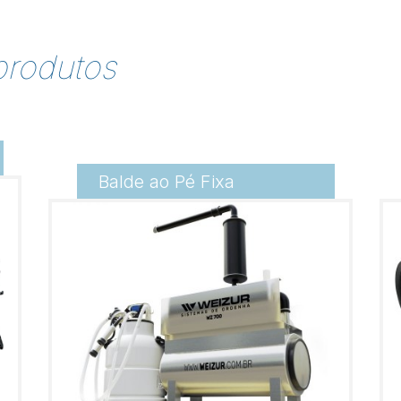
produtos
Balde ao Pé Fixa