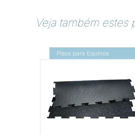
Veja também estes 
Pisos para Equinos