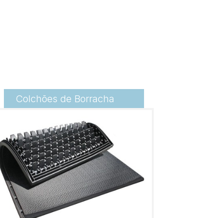
Colchões de Borracha