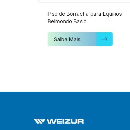
Piso de Borracha para Equinos
Belmondo Basic
Saiba Mais