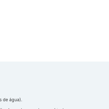
os de água).