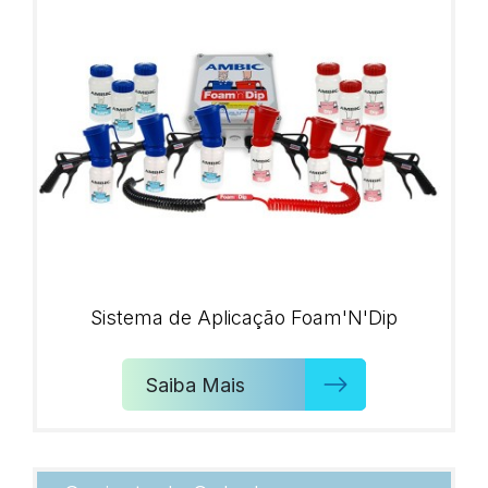
Sistema de Aplicação Foam'N'Dip
Saiba Mais