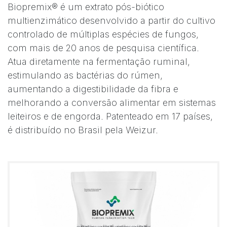
Biopremix® é um extrato pós-biótico
multienzimático desenvolvido a partir do cultivo
controlado de múltiplas espécies de fungos,
com mais de 20 anos de pesquisa científica.
Atua diretamente na fermentação ruminal,
estimulando as bactérias do rúmen,
aumentando a digestibilidade da fibra e
melhorando a conversão alimentar em sistemas
leiteiros e de engorda. Patenteado em 17 países,
é distribuído no Brasil pela Weizur.