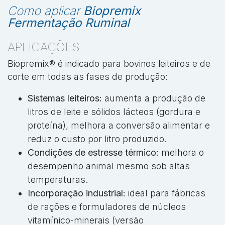
Como aplicar
Biopremix
Fermentação Ruminal
APLICAÇÕES
Biopremix® é indicado para bovinos leiteiros e de
corte em todas as fases de produção:
Sistemas leiteiros:
aumenta a produção de
litros de leite e sólidos lácteos (gordura e
proteína), melhora a conversão alimentar e
reduz o custo por litro produzido.
Condições de estresse térmico:
melhora o
desempenho animal mesmo sob altas
temperaturas.
Incorporação industrial:
ideal para fábricas
de rações e formuladores de núcleos
vitamínico-minerais (versão