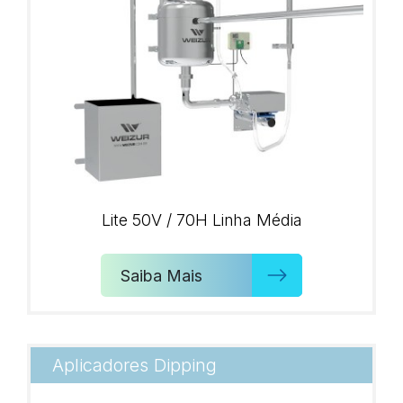
Lite 50V / 70H Linha Média
Saiba Mais
Aplicadores Dipping