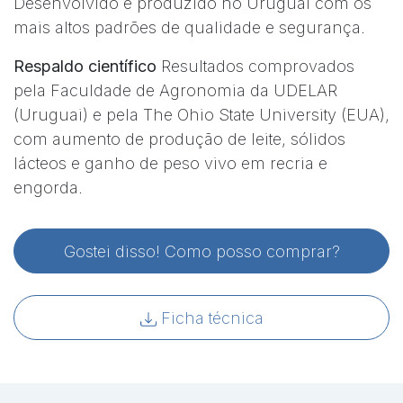
Desenvolvido e produzido no Uruguai com os
mais altos padrões de qualidade e segurança.
Respaldo científico
Resultados comprovados
pela Faculdade de Agronomia da UDELAR
(Uruguai) e pela The Ohio State University (EUA),
com aumento de produção de leite, sólidos
lácteos e ganho de peso vivo em recria e
engorda.
Gostei disso! Como posso comprar?
Ficha técnica