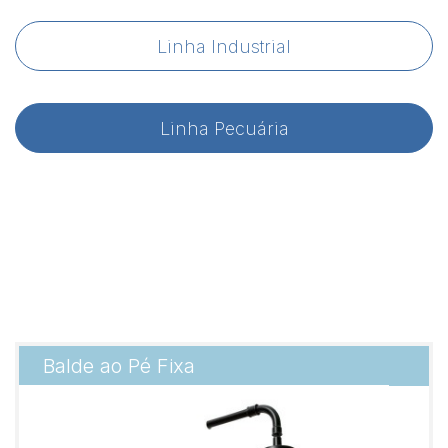
Linha Industrial
Linha Pecuária
Balde ao Pé Fixa