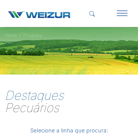
Home
Produtos
Destaques
Pecuários
Selecione a linha que procura: