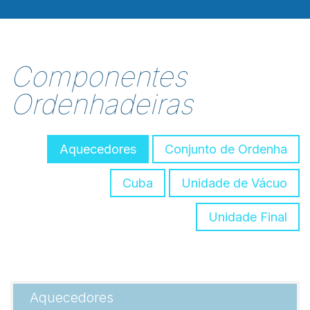
Componentes
Ordenhadeiras
Aquecedores
Conjunto de Ordenha
Cuba
Unidade de Vácuo
Unidade Final
Aquecedores