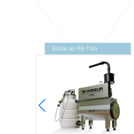
Balde ao Pé Fixa