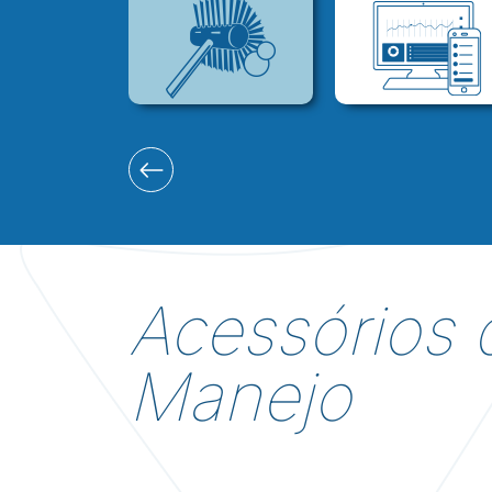
Acessórios 
Manejo