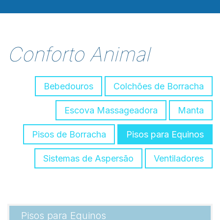
Conforto Animal
Bebedouros
Colchões de Borracha
Escova Massageadora
Manta
Pisos de Borracha
Pisos para Equinos
Sistemas de Aspersão
Ventiladores
Pisos para Equinos