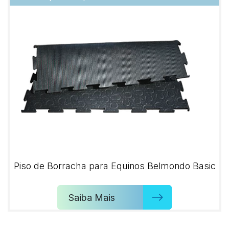
Piso de Borracha para Equinos Belmondo Basic
Saiba Mais