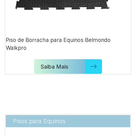
Piso de Borracha para Equinos Belmondo
Walkpro
Saiba Mais
Pisos para Equinos