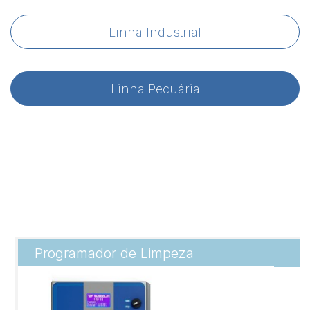
Linha Industrial
Linha Pecuária
Programador de Limpeza