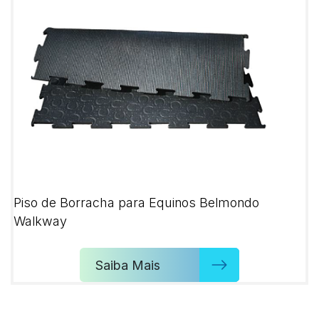
Piso de Borracha para Equinos Belmondo
Walkway
Saiba Mais