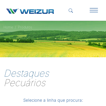
Home
Produtos
Destaques
Pecuários
Selecione a linha que procura: