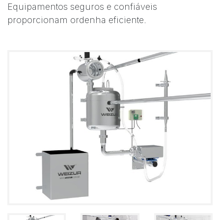
Equipamentos seguros e confiáveis
proporcionam ordenha eficiente.