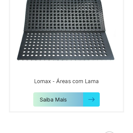
Lomax - Áreas com Lama
Saiba Mais