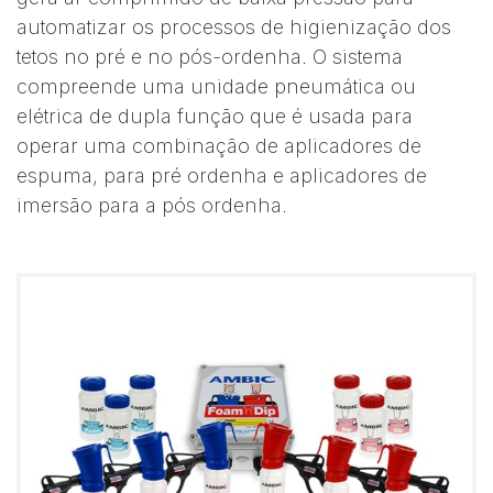
automatizar os processos de higienização dos
tetos no pré e no pós-ordenha. O sistema
compreende uma unidade pneumática ou
elétrica de dupla função que é usada para
operar uma combinação de aplicadores de
espuma, para pré ordenha e aplicadores de
imersão para a pós ordenha.