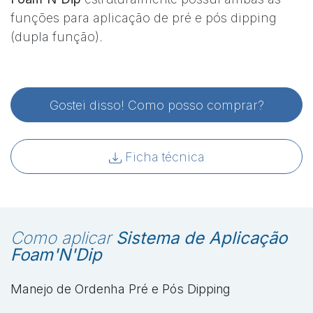
funções para aplicação de pré e pós dipping
(dupla função).
Gostei disso! Como posso comprar?
Ficha técnica
Como aplicar
Sistema de Aplicação
Foam'N'Dip
Manejo de Ordenha Pré e Pós Dipping