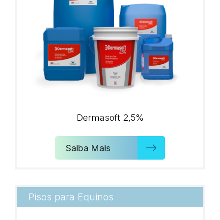
Dermasoft 2,5%
Saiba Mais
Pisos para Equinos