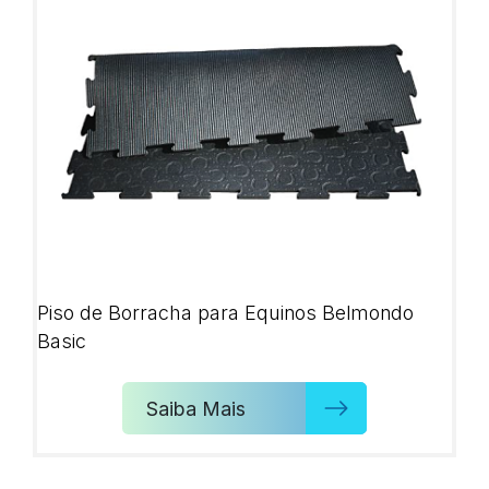
Piso de Borracha para Equinos Belmondo
Basic
Saiba Mais