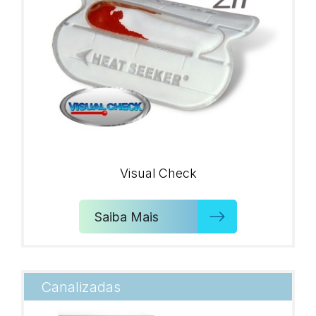
Visual Check
Saiba Mais
Canalizadas