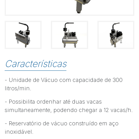
Características
- Unidade de Vácuo com capacidade de 300
litros/min.
- Possibilita ordenhar até duas vacas
simultaneamente, podendo chegar a 12 vacas/h.
- Reservatório de vácuo construído em aço
inoxidável.