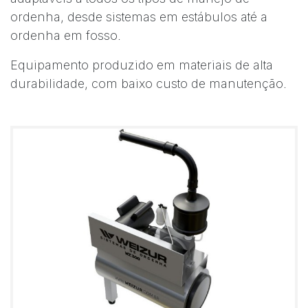
ordenha, desde sistemas em estábulos até a
ordenha em fosso.
Equipamento produzido em materiais de alta
durabilidade, com baixo custo de manutenção.