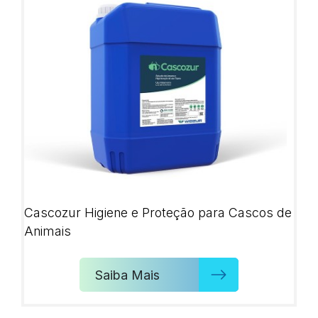
Cascozur Higiene e Proteção para Cascos de
Animais
Saiba Mais