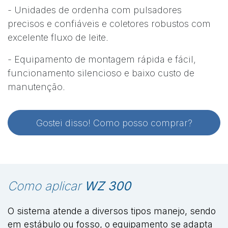
- Unidades de ordenha com pulsadores
precisos e confiáveis e coletores robustos com
excelente fluxo de leite.
- Equipamento de montagem rápida e fácil,
funcionamento silencioso e baixo custo de
manutenção.
Gostei disso! Como posso comprar?
Como aplicar
WZ 300
O sistema atende a diversos tipos manejo, sendo
em estábulo ou fosso, o equipamento se adapta