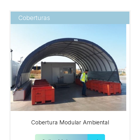
Coberturas
Cobertura Modular Ambiental