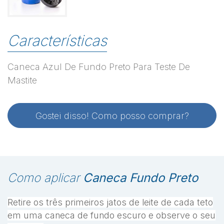
Características
Caneca Azul De Fundo Preto Para Teste De
Mastite
Gostei disso! Como posso comprar?
Como aplicar
Caneca Fundo Preto
Retire os três primeiros jatos de leite de cada teto
em uma caneca de fundo escuro e observe o seu