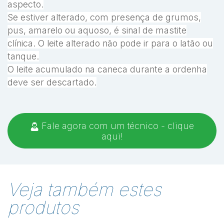
aspecto.
Se estiver alterado, com presença de grumos,
pus, amarelo ou aquoso, é sinal de mastite
clínica. O leite alterado não pode ir para o latão ou
tanque.
O leite acumulado na caneca durante a ordenha
deve ser descartado.
Fale agora com um técnico - clique
aqui!
Veja também estes
produtos