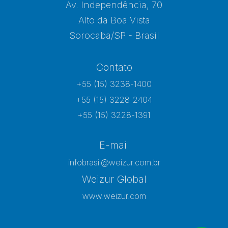
Av. Independência, 70
Alto da Boa Vista
Sorocaba/SP - Brasil
Contato
+55 (15) 3238-1400
+55 (15) 3228-2404
+55 (15) 3228-1391
E-mail
infobrasil@weizur.com.br
Weizur Global
www.weizur.com