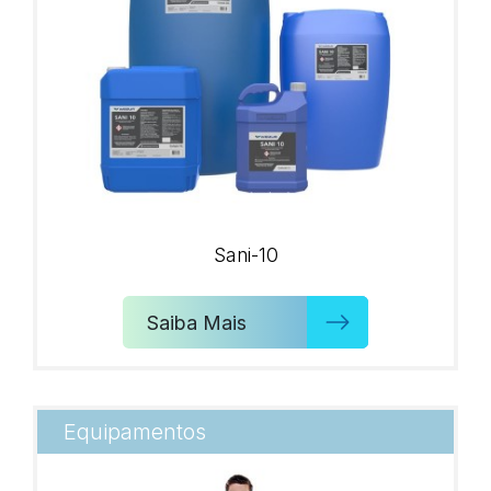
Sani-10
Saiba Mais
Equipamentos