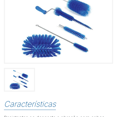
Características