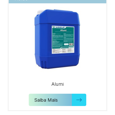
Alumi
Saiba Mais