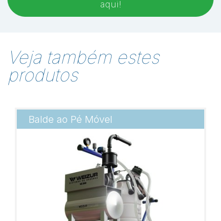
aqui!
Veja também estes
produtos
Balde ao Pé Móvel