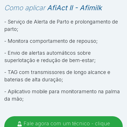
Como aplicar
AfiAct II - Afimilk
- Serviço de Alerta de Parto e prolongamento de
parto;
- Monitora comportamento de repouso;
- Envio de alertas automáticos sobre
superlotação e redução de bem-estar;
- TAG com transmissores de longo alcance e
baterias de alta duração;
- Aplicativo mobile para monitoramento na palma
da mão;
Fale agora com um técnico - clique