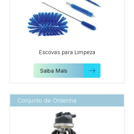
Escovas para Limpeza
Saiba Mais
Conjunto de Ordenha