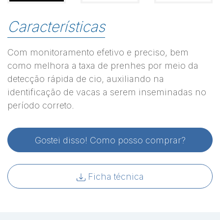
Características
Com monitoramento efetivo e preciso, bem
como melhora a taxa de prenhes por meio da
detecção rápida de cio, auxiliando na
identificação de vacas a serem inseminadas no
período correto.
Gostei disso! Como posso comprar?
Ficha técnica