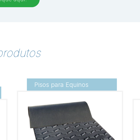
produtos
Pisos para Equinos