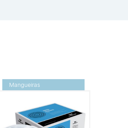
Mangueiras