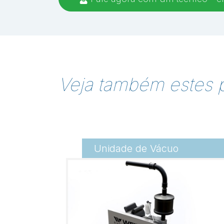
Veja também estes 
Unidade de Vácuo