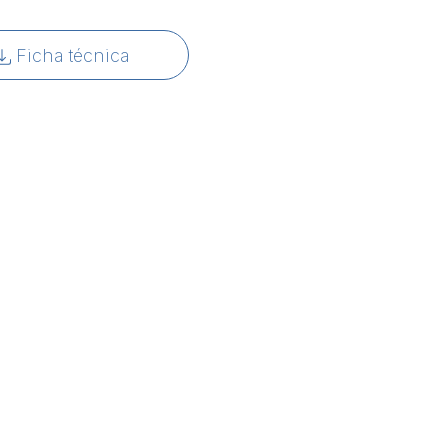
Ficha técnica