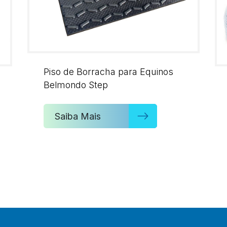
Piso de Borracha para Equinos
Belmondo Step
Saiba Mais