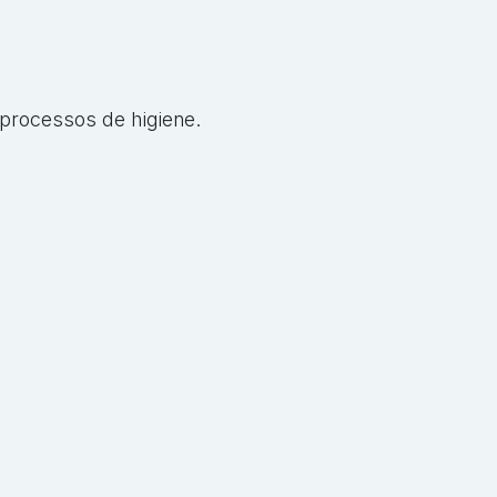
processos de higiene.