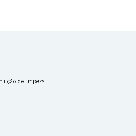
solução de limpeza