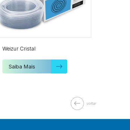
Weizur Cristal
Saiba Mais
voltar