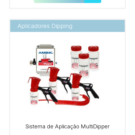
Aplicadores Dipping
Sistema de Aplicação MultiDipper