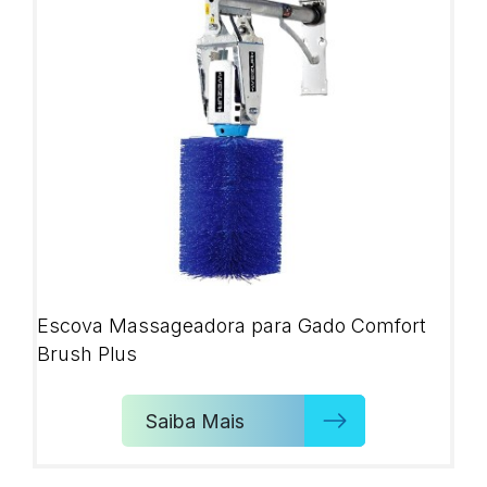
Escova Massageadora para Gado Comfort
Brush Plus
Saiba Mais