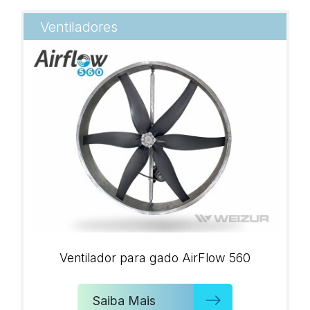
Ventiladores
Ventilador para gado AirFlow 560
Saiba Mais