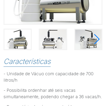
Características
- Unidade de Vácuo com capacidade de 700
litros/h
- Possibilita ordenhar até seis vacas
simultaneamente, podendo chegar a 36 vacas/h.