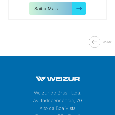
Saiba Mais
voltar
Weizur do Brasil Ltda.
Av. Independência, 70
Alto da Boa Vista