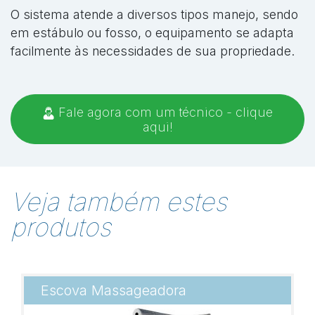
O sistema atende a diversos tipos manejo, sendo
em estábulo ou fosso, o equipamento se adapta
facilmente às necessidades de sua propriedade.
Fale agora com um técnico - clique
aqui!
Veja também estes
produtos
Escova Massageadora