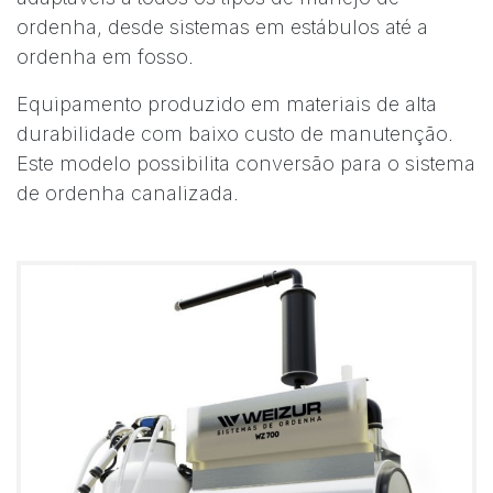
ordenha, desde sistemas em estábulos até a
ordenha em fosso.
Equipamento produzido em materiais de alta
durabilidade com baixo custo de manutenção.
Este modelo possibilita conversão para o sistema
de ordenha canalizada.