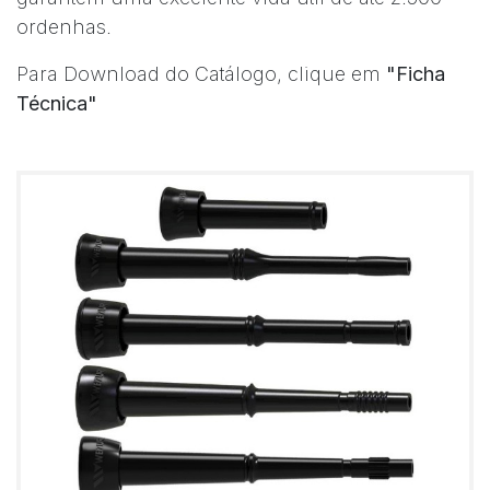
ordenhas.
Para Download do Catálogo, clique em
"Ficha
Técnica"