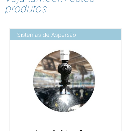
produtos
Sistemas de Aspersão