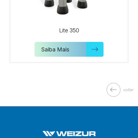
Lite 350
Saiba Mais
voltar