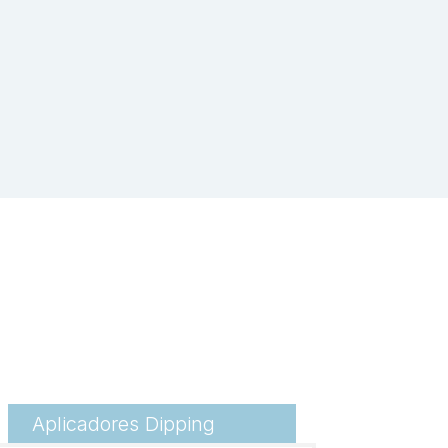
Aplicadores Dipping