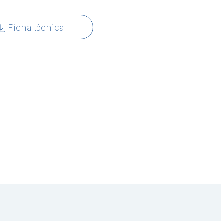
Ficha técnica