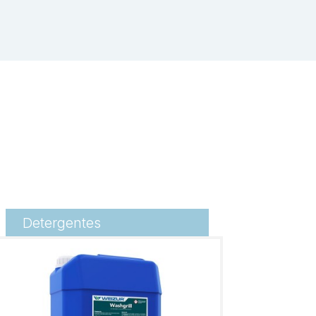
Detergentes