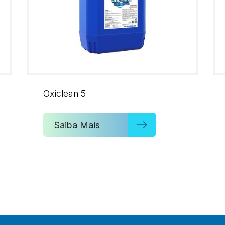
Oxiclean 5
Saiba Mais