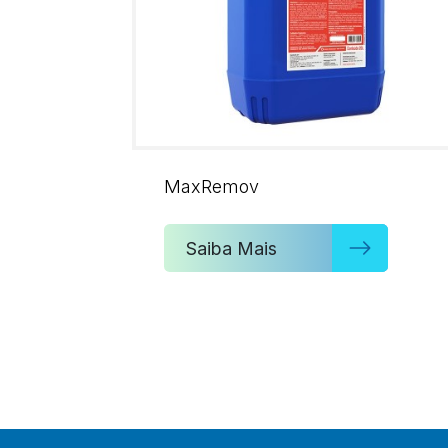
MaxRemov
Saiba Mais