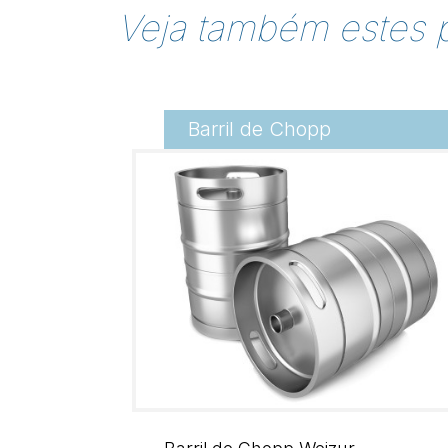
Veja também estes 
Barril de Chopp