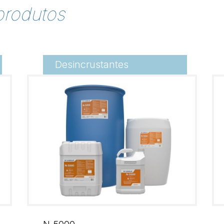
produtos
Desincrustantes