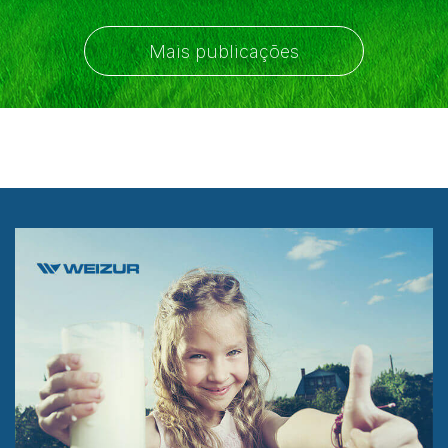
Mais publicações