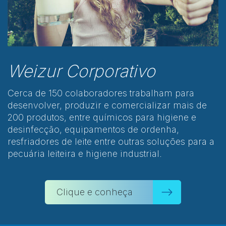
Weizur Corporativo
Cerca de 150 colaboradores trabalham para
desenvolver, produzir e comercializar mais de
200 produtos, entre químicos para higiene e
desinfecção, equipamentos de ordenha,
resfriadores de leite entre outras soluções para a
pecuária leiteira e higiene industrial.
Clique e conheça