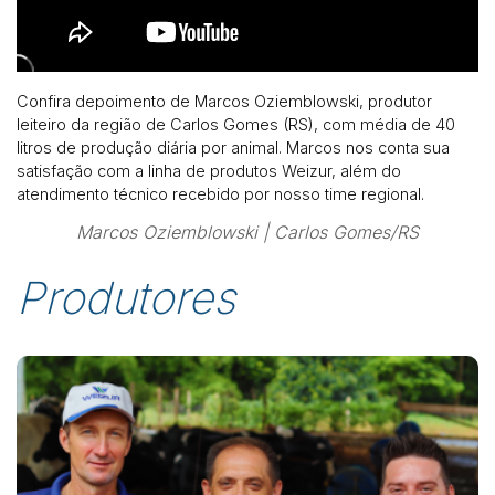
Confira depoimento de Marcos Oziemblowski, produtor
leiteiro da região de Carlos Gomes (RS), com média de 40
litros de produção diária por animal. Marcos nos conta sua
satisfação com a linha de produtos Weizur, além do
atendimento técnico recebido por nosso time regional.
Marcos Oziemblowski | Carlos Gomes/RS
Produtores