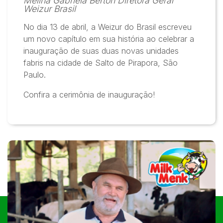
Melina Gabriela Bertón Diretora Geral
Weizur Brasil
No dia 13 de abril, a Weizur do Brasil escreveu
um novo capítulo em sua história ao celebrar a
inauguração de suas duas novas unidades
fabris na cidade de Salto de Pirapora, São
Paulo.
Confira a cerimônia de inauguração!