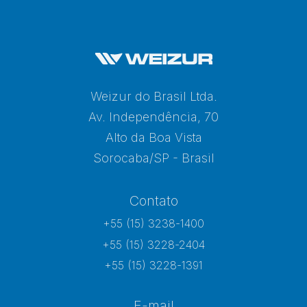
Weizur do Brasil Ltda.
Av. Independência, 70
Alto da Boa Vista
Sorocaba/SP - Brasil
Contato
+55 (15) 3238-1400
+55 (15) 3228-2404
+55 (15) 3228-1391
E-mail