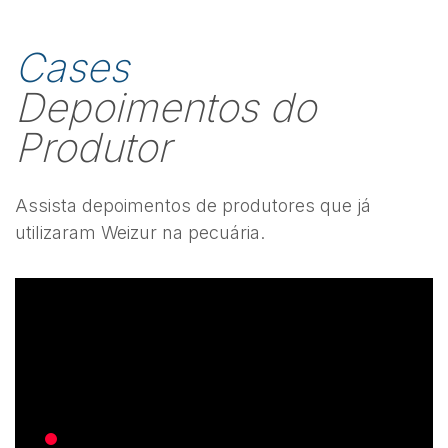
Cases
Depoimentos do
Produtor
Assista depoimentos de produtores que já
utilizaram Weizur na pecuária.