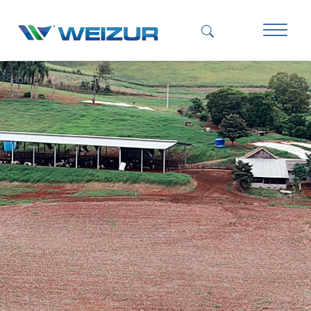
Home
Depoimentos