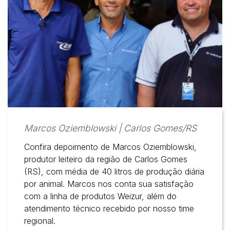
Marcos Oziemblowski | Carlos Gomes/RS
Confira depoimento de Marcos Oziemblowski,
produtor leiteiro da região de Carlos Gomes
(RS), com média de 40 litros de produção diária
por animal. Marcos nos conta sua satisfação
com a linha de produtos Weizur, além do
atendimento técnico recebido por nosso time
regional.