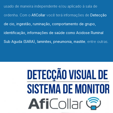
usado de maneira independente e/ou aplicado à sala de
ordenha. Com o
AfiCollar
você terá informações de
Detecção
de cio, ingestão, ruminação, comportamento de grupo,
identificação, informações de saúde como Acidose Ruminal
Sub Aguda (SARA), laminites, pneumonia, mastite
, entre outras.