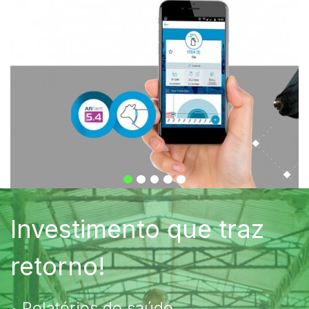
Investimento que traz
retorno!
Relatórios de saúde