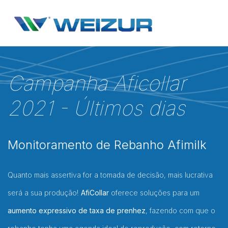
Campanha Aficollar
2021 - Últimos dias
Monitoramento de Rebanho Afimilk
Quanto mais assertiva for a tomada de decisão, mais lucrativa
será a sua produção!
AfiCollar
oferece soluções para um
aumento expressivo de taxa de prenhez
, fazendo com que o