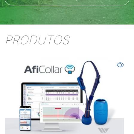
PRODUTOS