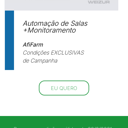
Automação de Salas
+Monitoramento
AfiFarm
Condições EXCLUSIVAS
de Campanha
EU QUERO