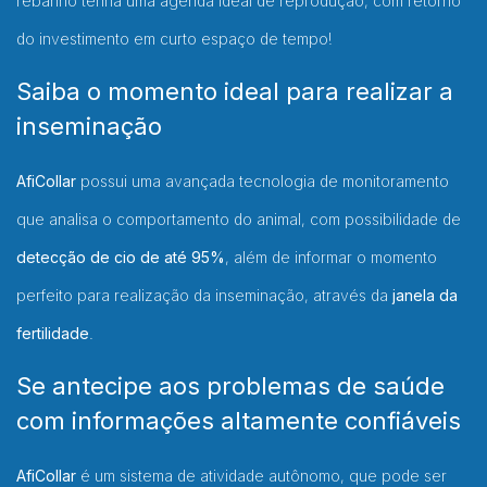
rebanho tenha uma agenda ideal de reprodução, com retorno
do investimento em curto espaço de tempo!
Saiba o momento ideal para realizar a
inseminação
AfiCollar
possui uma avançada tecnologia de monitoramento
que analisa o comportamento do animal, com possibilidade de
detecção de cio de até 95%
, além de informar o momento
perfeito para realização da inseminação, através da
janela da
fertilidade
.
Se antecipe aos problemas de saúde
com informações altamente confiáveis
AfiCollar
é um sistema de atividade autônomo, que pode ser